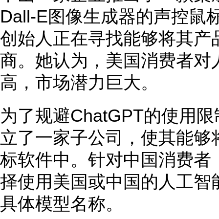
Dall-E图像生成器的声控
创始人正在寻找能够将其产
商。她认为，美国消费者对
高，市场潜力巨大。
为了规避ChatGPT的使
立了一家子公司，使其能够
标软件中。针对中国消费者
择使用美国或中国的人工智
具体模型名称。