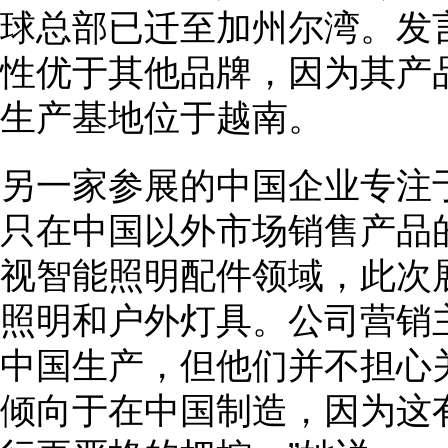
球总部已迁至加州尔湾。发
性优于其他品牌，因为其产
生产基地位于越南。
另一家参展的中国企业专注
只在中国以外市场销售产品
视智能照明配件领域，此次
照明和户外灯具。公司营销
中国生产，但他们并不担心
倾向于在中国制造，因为这