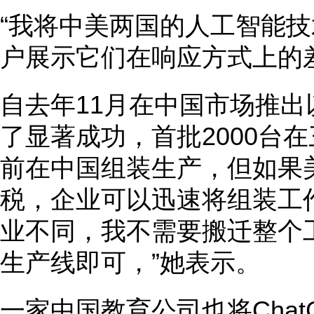
“我将中美两国的人工智能
户展示它们在响应方式上的
自去年11月在中国市场推
了显著成功，首批2000台
前在中国组装生产，但如果
税，企业可以迅速将组装工
业不同，我不需要搬迁整个
生产线即可，”她表示。
一家中国教育公司也将Cha