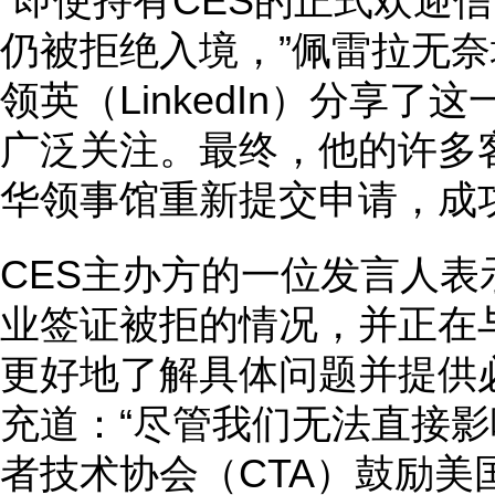
“即使持有CES的正式欢迎
仍被拒绝入境，”佩雷拉无奈
领英（LinkedIn）分享
广泛关注。最终，他的许多
华领事馆重新提交申请，成
CES主办方的一位发言人
业签证被拒的情况，并正在
更好地了解具体问题并提供
充道：“尽管我们无法直接
者技术协会（CTA）鼓励美