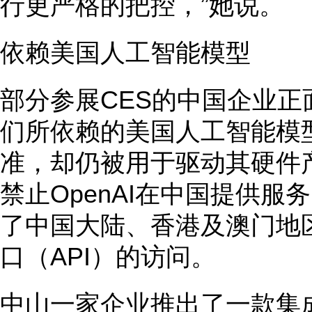
行更严格的把控，”她说。
依赖美国人工智能模型
部分参展CES的中国企业
们所依赖的美国人工智能模
准，却仍被用于驱动其硬件
禁止OpenAI在中国提供服务
了中国大陆、香港及澳门地
口（API）的访问。
中山一家企业推出了一款集成