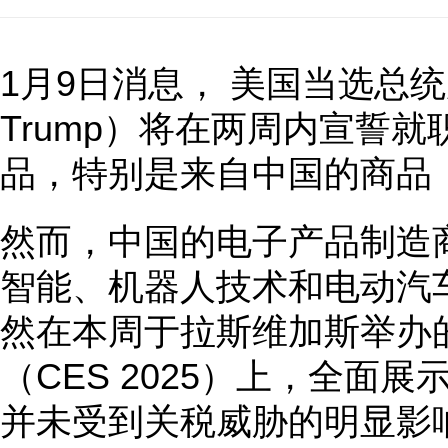
1月9日消息， 美国当选总统唐
Trump）将在两周内宣誓
品，特别是来自中国的商品
然而，中国的电子产品制造
智能、机器人技术和电动汽
然在本周于拉斯维加斯举办的
（CES 2025）上，全面
并未受到关税威胁的明显影