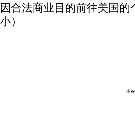
因合法商业目的前往美国的
小）
本站