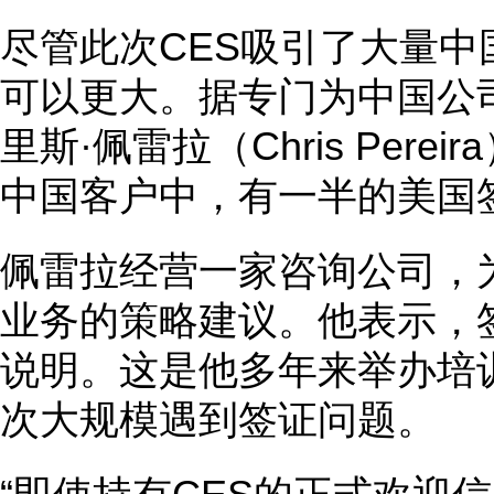
尽管此次CES吸引了大量
可以更大。据专门为中国公
里斯·佩雷拉（Chris Pere
中国客户中，有一半的美国
佩雷拉经营一家咨询公司，
业务的策略建议。他表示，
说明。这是他多年来举办培
次大规模遇到签证问题。