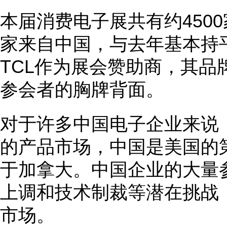
本届消费电子展共有约4500
家来自中国，与去年基本持
TCL作为展会赞助商，其品牌
参会者的胸牌背面。
对于许多中国电子企业来说
的产品市场，中国是美国的
于加拿大。中国企业的大量
上调和技术制裁等潜在挑战
市场。