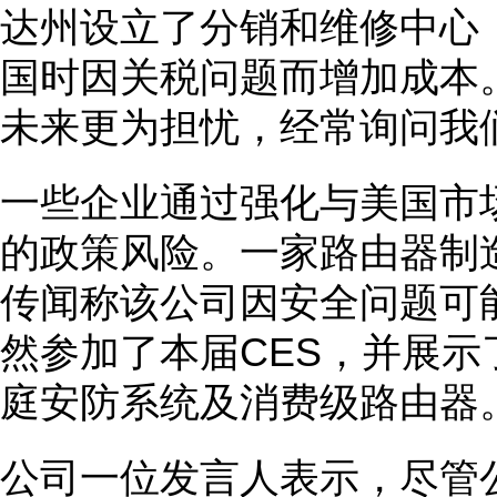
达州设立了分销和维修中心
国时因关税问题而增加成本
未来更为担忧，经常询问我
一些企业通过强化与美国市
的政策风险。一家路由器制
传闻称该公司因安全问题可
然参加了本届CES，并展
庭安防系统及消费级路由器
公司一位发言人表示，尽管