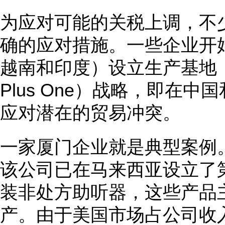
为应对可能的关税上调，不
确的应对措施。一些企业开
越南和印度）设立生产基地，实
Plus One）战略，即在
应对潜在的贸易冲突。
一家厦门企业就是典型案例
该公司已在马来西亚设立了
装非处方助听器，这些产品
产。由于美国市场占公司收