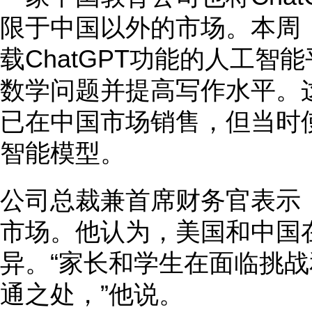
限于中国以外的市场。本周
载ChatGPT功能的人工
数学问题并提高写作水平。
已在中国市场销售，但当时
智能模型。
公司总裁兼首席财务官表示
市场。他认为，美国和中国
异。“家长和学生在面临挑
通之处，”他说。