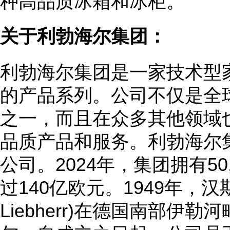
种高品质冰箱和冰柜。
关于利勃海尔集团：
利勃海尔集团是一家技术型
的产品系列。公司不仅是全
之一，而且在众多其他领域
品质产品和服务。利勃海尔集
公司。2024年，集团拥有5
过140亿欧元。1949年，汉斯
Liebherr)在德国南部伊