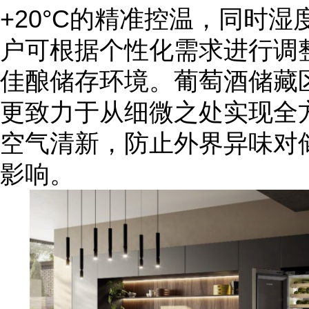
+20°C的精准控温，同时
户可根据个性化需求进行调
佳酿储存环境。葡萄酒储藏区的
更致力于从细微之处实现全
空气清新，防止外界异味对
影响。