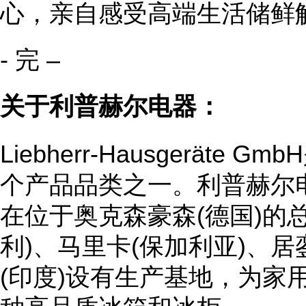
心，亲自感受高端生活储鲜
- 完 –
关于利普赫尔电器：
Liebherr-Hausgeräte
个产品品类之一。利普赫尔电
在位于奥克森豪森(德国)的
利)、马里卡(保加利亚)、居
(印度)设有生产基地，为家