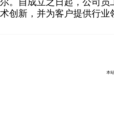
尔。自成立之日起，公司员
术创新，并为客户提供行业
本站