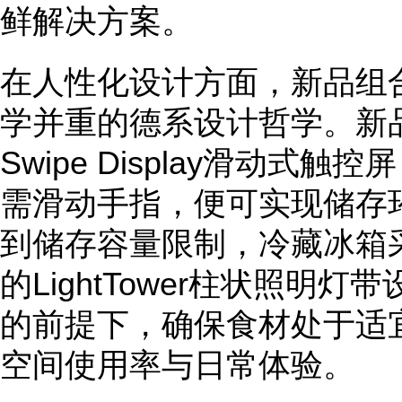
鲜解决方案。
在人性化设计方面，新品组
学并重的德系设计哲学。新品组
Swipe Display滑动式
需滑动手指，便可实现储存
到储存容量限制，冷藏冰箱
的LightTower柱状照明
的前提下，确保食材处于适
空间使用率与日常体验。