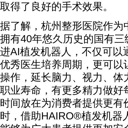
取得了良好的手术效果。
据了解，杭州整形医院作为
拥有40年悠久历史的国有
进AI植发机器人，不仅可以
优秀医生培养周期，更可以
操作，延长脑力、视力、体
职业寿命，有更多精力做好
时间放在为消费者提供更有
时，借助HAIRO®植发机