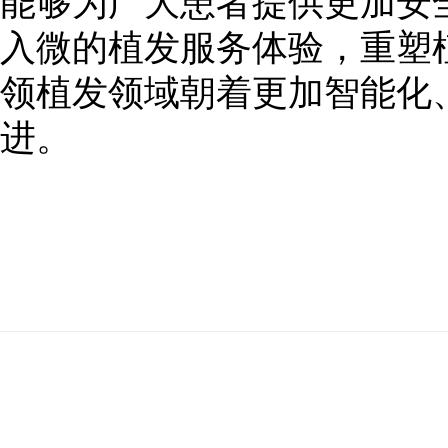
能够为广大患者提供更加安
入微的植发服务体验，重塑
领植发领域朝着更加智能化
进。