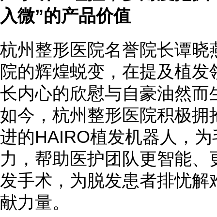
入微”的产品价值
杭州整形医院名誉院长谭晓
院的辉煌蜕变，在提及植发
长内心的欣慰与自豪油然而
如今，杭州整形医院积极拥
进的HAIRO植发机器人，
力，帮助医护团队更智能、
发手术，为脱发患者排忧解
献力量。