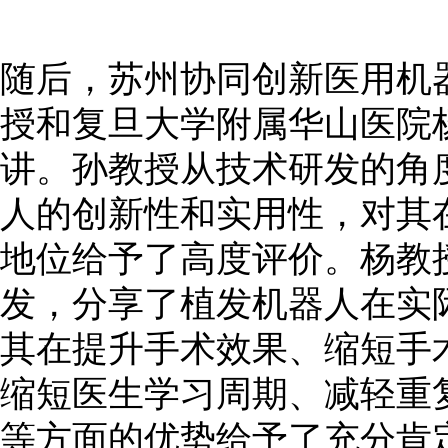
随后，苏州协同创新医用机
授和复旦大学附属华山医院
讲。孙教授从技术研发的角
人的创新性和实用性，对其
地位给予了高度评价。杨教
发，分享了植发机器人在实
其在提升手术效果、缩短手
缩短医生学习周期、减轻重
等方面的优势给予了充分肯