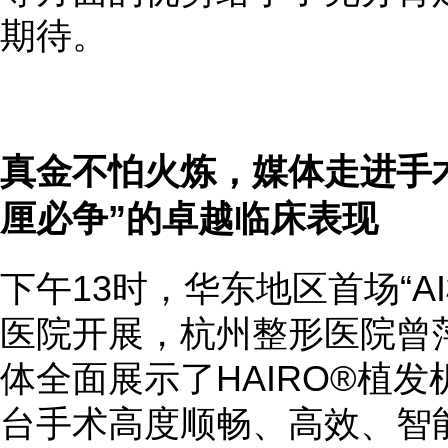
期待。
真金不怕火炼，媒体走进手
厘必争”的卓越临床表现
下午13时，华东地区首场“A
医院开展，杭州整形医院曾
体全面展示了HAIRO®植
台手术高度顺畅、高效、智