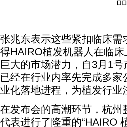
品
张兆东表示这些紧扣临床需
得HAIRO植发机器人在临
巨大的市场潜力，自3月1号
已经在行业内率先完成多家
业化落地进程，为植发行业
在发布会的高潮环节，杭州
代表进行了隆重的“HAIRO