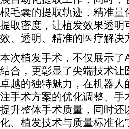
根毛囊的提取轨迹，精准量
提取密度，让植发效果透明
效、透明、精准的医疗解决
本次植发手术，不仅展示了A
结合，更彰显了尖端技术让
卓越的独特魅力，在机器人
注手术方案的优化调整、手
提升整体手术质量，同时还
化、植发技术与质量标准化