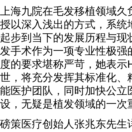
上海九院在毛发移植领域久
授以深入浅出的方式，系统
起步到当下的发展历程与现
发手术作为一项专业性极强
度的要求堪称严苛，她表示H
世，将充分发挥其标准化、
能医护团队，同时加快公立
设，无疑是植发领域的一次
磅策医疗创始人张兆东先生详