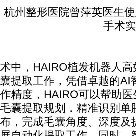
杭州整形医院曾萍英医生使用
手术实
术中，HAIRO植发机器人
囊提取工作，凭借卓越的AI
作精度，HAIRO可以帮助
毛囊提取规划，精准识别单
布，完成毛囊角度、深度及
展自动化提取工作，同时，