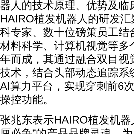
器人的技术原理、优势及临
HAIRO植发机器人的研发
科专家、数十位磅策员工结
材料科学、计算机视觉等多
年而成，其通过融合双目视
技术，结合头部动态追踪系
AI算力平台，实现穿刺前6
操控功能。
张兆东表示HAIRO植发机
厘必争”的产品品牌灵魂，