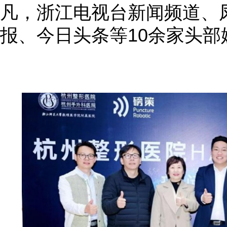
凡，浙江电视台新闻频道、
报、今日头条等10余家头部