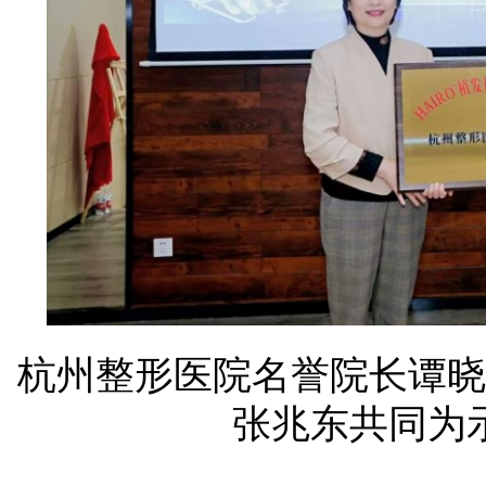
杭州整形医院名誉院长谭晓
张兆东共同为