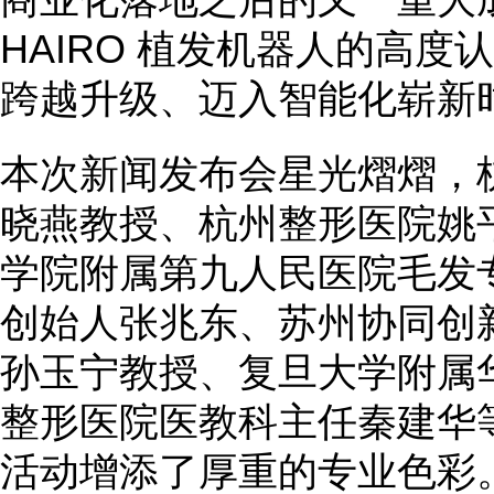
HAIRO 植发机器人的高
跨越升级、迈入智能化崭新
本次新闻发布会星光熠熠，
晓燕教授、杭州整形医院姚
学院附属第九人民医院毛发
创始人张兆东、苏州协同创
孙玉宁教授、复旦大学附属
整形医院医教科主任秦建华
活动增添了厚重的专业色彩