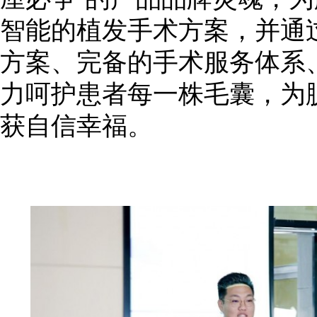
智能的植发手术方案，并通过
方案、完备的手术服务体系
力呵护患者每一株毛囊，为脱
获自信幸福。