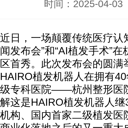
时间：2025-04-
近日，一场颠覆传统医疗认知
闻发布会”和“AI植发手术”
区首秀。此次发布会的圆满
HAIRO植发机器人在拥有
级专科医院——杭州整形医
解这是HAIRO植发机器人
机构、国内首家二级植发医
商业化落地之后的又一重大