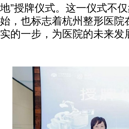
地”授牌仪式。这一仪式不
始，也标志着杭州整形医院
实的一步，为医院的未来发