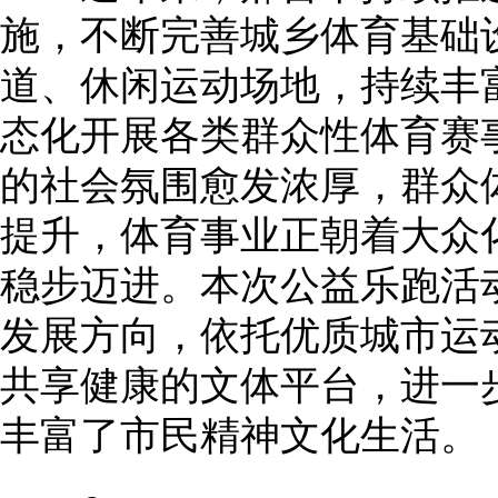
施，不断完善城乡体育基础
道、休闲运动场地，持续丰
态化开展各类群众性体育赛
的社会氛围愈发浓厚，群众
提升，体育事业正朝着大众
稳步迈进。本次公益乐跑活
发展方向，依托优质城市运
共享健康的文体平台，进一
丰富了市民精神文化生活。