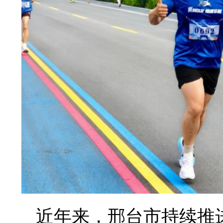
近年来，邢台市持续推进