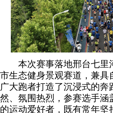
本次赛事落地邢台七里河
市生态健身景观赛道，兼具
广大跑者打造了沉浸式的奔
然、氛围热烈，参赛选手涵
的运动爱好者，既有常年坚