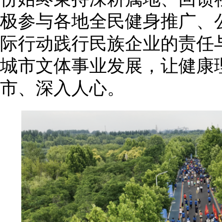
极参与各地全民健身推广、
际行动践行民族企业的责任
城市文体事业发展，让健康
市、深入人心。