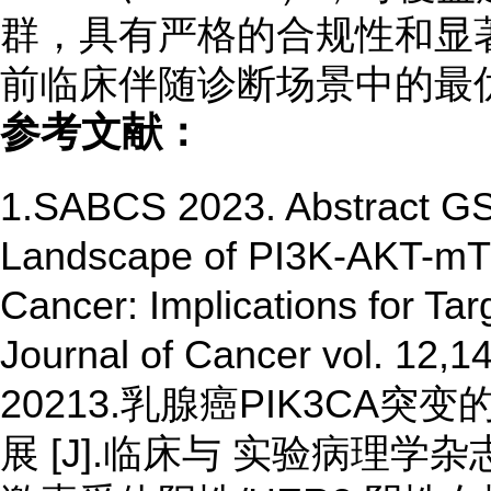
群，具有严格的合规性和显
前临床伴随诊断场景中的最
参考文献：
1.SABCS 2023. Abstract GS
Landscape of PI3K-AKT-mT
Cancer: Implications for Ta
Journal of Cancer vol. 12,1
20213.乳腺癌PIK3CA
展 [J].临床与 实验病理学杂志, 20