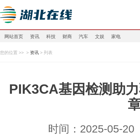
网站首页
资讯
科技
财商
汽车
文娱
家电
您的位置 >>
>
资讯
> 列表
PIK3CA基因检测
时间：2025-05-