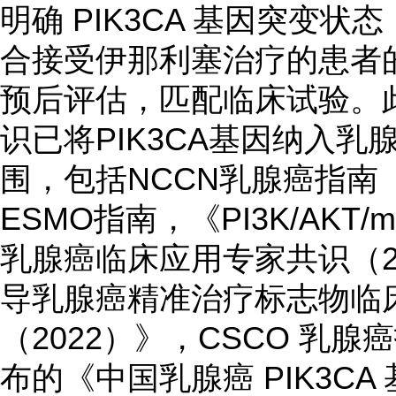
明确 PIK3CA 基因突变
合接受伊那利塞治疗的患者
预后评估，匹配临床试验。
识已将PIK3CA基因纳入
围，包括NCCN乳腺癌指南（2
ESMO指南，《PI3K/AK
乳腺癌临床应用专家共识（2
导乳腺癌精准治疗标志物临
（2022）》，CSCO 乳腺
布的《中国乳腺癌 PIK3C