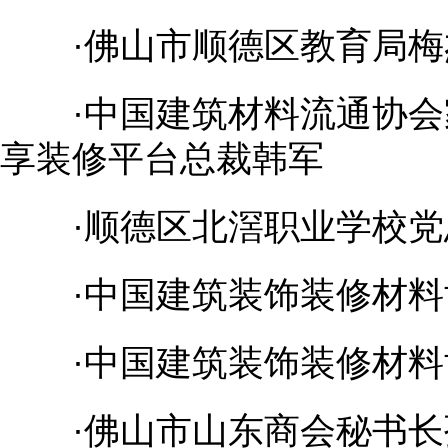
·佛山市顺德区教育局梅
·中国建筑材料流通协会家
享装修平台总裁韩军
·顺德区北滘职业学校党
·中国建筑装饰装修材料
·中国建筑装饰装修材料
·佛山市山东商会秘书长