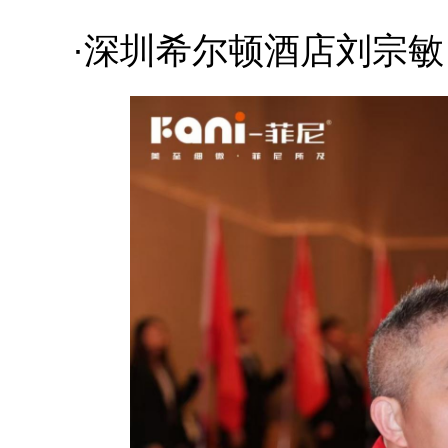
·深圳希尔顿酒店刘宗敏