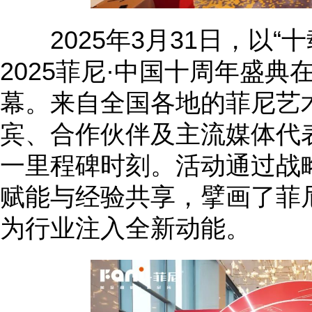
2025年3月31日，以“
2025菲尼·中国十周年盛
幕。来自全国各地的菲尼艺
宾、合作伙伴及主流媒体代
一里程碑时刻。活动通过战
赋能与经验共享，擘画了菲
为行业注入全新动能。