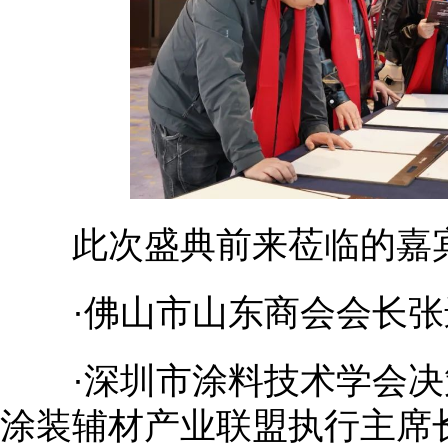
此次盛典前来莅临的嘉
·佛山市山东商会会长张
·深圳市涂料技术学会决
涂装辅材产业联盟执行主席