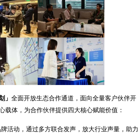
划」
全面开放生态合作通道，面向全量客户伙伴开
核心载体，为合作伙伴提供四大核心赋能价值：
品牌活动，通过多方联合发声，放大行业声量，助力