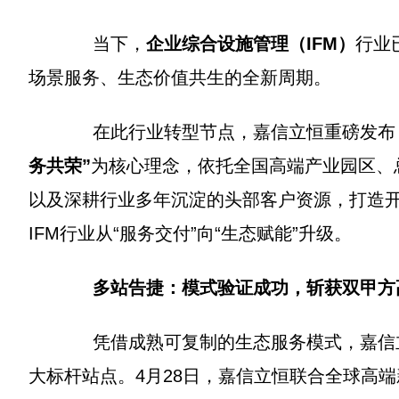
当下，
企业综合设施管理（IFM）
行业
场景服务、生态价值共生的全新周期。
在此行业转型节点，嘉信立恒重磅发布
务共荣”
为核心理念，依托全国高端产业园区、
以及深耕行业多年沉淀的头部客户资源，打造
IFM行业从“服务交付”向“生态赋能”升级。
多站告捷：模式验证成功，斩获双甲方
凭借成熟可复制的生态服务模式，嘉信
大标杆站点。4月28日，嘉信立恒联合全球高