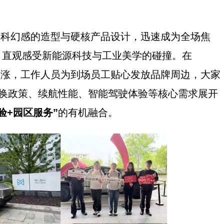
具科幻感的造型与硬核产品设计，迅速成为全场焦
，直观感受新能源科技与工业美学的碰撞。在
人气高涨，工作人员为到场员工贴心发放品牌周边，大家
换政策、续航性能、智能驾驶体验等核心需求展开
验+园区服务”
的有机融合。