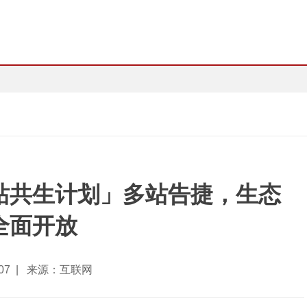
站共生计划」多站告捷，生态
全面开放
5-07 | 来源：互联网