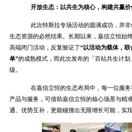
开放生态：以共生为核心，构建共赢价
此次特斯拉专场活动的圆满成功，并非偶然
生态资源的必然结果。长期以来，嘉信立恒始
高端闭门活动，反复验证了
“以活动为载体，
单”
的成熟模式，而此次发布的「百站共生计划
级。
在嘉信立恒的生态布局中，每一位服务客
产品与服务，可借助嘉信立恒的核心场景与精
通、优势互补，更能碰撞出无限增长可能，实