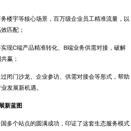
商务楼宇等核心场景，百万级企业员工精准流量，以
高效匹配；
实现C端产品精准转化、B端业务供需对接，破解
利共赢；
通过闭门沙龙、企业参访、供需对接会等形式，帮助
行业发展新机遇。
展新蓝图
全国多个站点的圆满成功，印证了这套生态服务模式