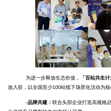
为进一步释放生态价值，
「百站共生计
放入驻，以全国至少100站线下场景化活动为
·品牌共建：
联合头部企业打造高规格