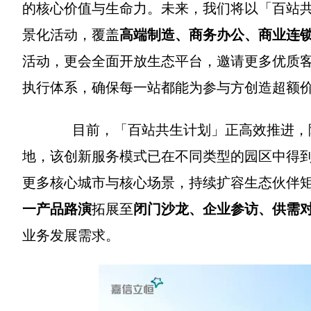
的核心价值与生命力。未来，我们将以「百站共生
景化活动，覆盖
高端制造、商务办公、商业连
活动，更会全面开放生态平台，邀请更多优质
执行体系，确保每一站都能为参与方创造超额
目前，「百站共生计划」正高效推进，
地，该创新服务模式已在不同类型的园区中得
更多核心城市与核心场景，持续扩容生态伙伴
一产品路演
拓展至
闭门沙龙、企业参访、供需
业务发展需求。