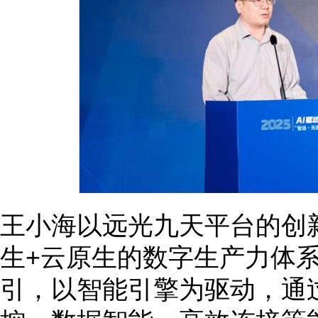
王小海以远光九天平台的创新
生+云原生的数字生产力体
引，以智能引擎为驱动，通