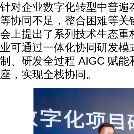
针对企业数字化转型中普遍
等协同不足，整合困难等关
会上提出了系列技术生态重
业可通过一体化协同研发模
制、研发全过程 AIGC 赋
座，实现全栈协同。