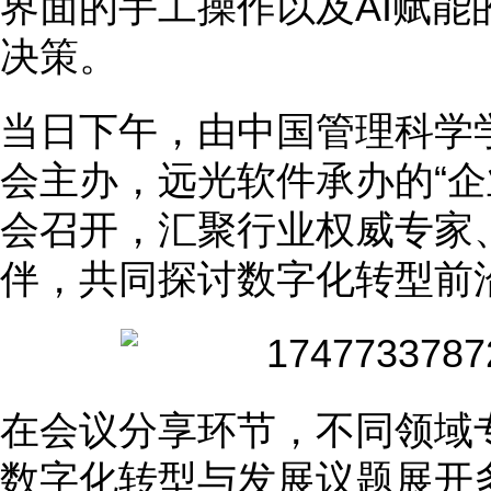
界面的手工操作以及AI赋能
决策。
当日下午，由中国管理科学
会主办，远光软件承办的“企
会召开，汇聚行业权威专家
伴，共同探讨数字化转型前
在会议分享环节，不同领域
数字化转型与发展议题展开