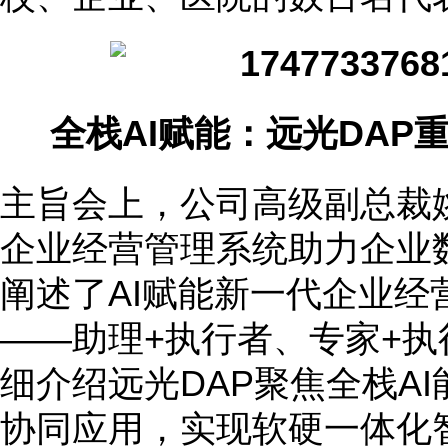
全栈AI赋能：远光DAP
主旨会上，公司高级副总裁姚
企业经营管理系统助力企业
阐述了AI赋能新一代企业经
——助理+执行者、专家+执
细介绍远光DAP聚焦全栈A
协同应用，实现软硬一体化