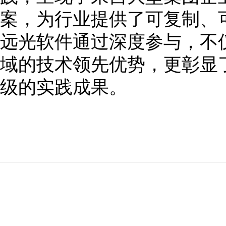
案，为行业提供了可复制、
远光软件通过深度参与，不
域的技术领先优势，更彰显
级的实践成果。