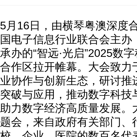
5月16日，由横琴粤澳深度
国电子信息行业联合会主办
承办的“智远·光启”2025
合作区拉开帷幕。大会致力
业协作与创新生态，研讨推
突破与应用，推动数字科技
助力数字经济高质量发展。
题会，来自政府有关部门、
校、企业、医院的数百名代