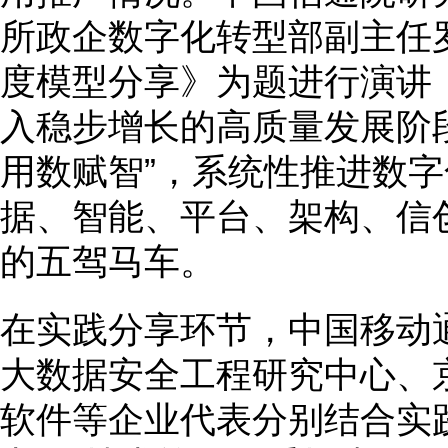
所政企数字化转型部副主任
度模型分享》为题进行演讲
入稳步增长的高质量发展阶
用数赋智”，系统性推进数
据、智能、平台、架构、信
的五驾马车。
在实践分享环节，中国移动
大数据安全工程研究中心、
软件等企业代表分别结合实