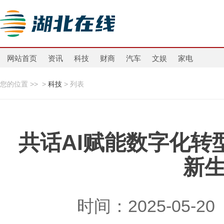
网站首页
资讯
科技
财商
汽车
文娱
家电
您的位置 >>
>
科技
> 列表
共话AI赋能数字化转
新
时间：2025-05-