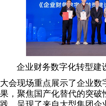
企业财务数字化转型建
大会现场重点展示了企业数
果，聚焦国产化替代的突破性
践，呈现了来自大型集团企