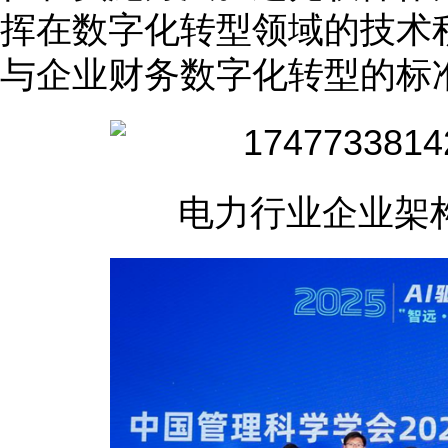
挥在数字化转型领域的技术
与企业财务数字化转型的标
电力行业企业架