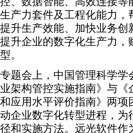
控、数据智能、高效连接等
生产力套件及工程化能力，
提升生产效能、加快业务创
提升企业的数字化生产力，
型。
专题会上，中国管理科学学
业架构管控实施指南》与《
和应用水平评价指南》两项
动企业数字化转型进程，为
径和实施方法。远光软件作