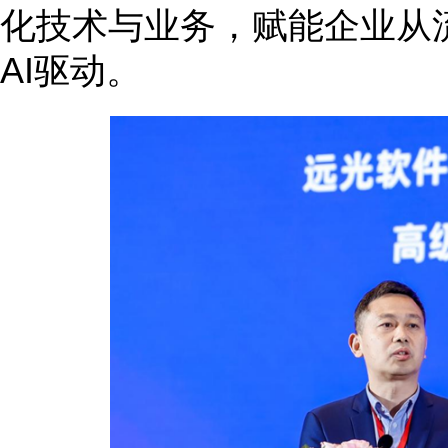
化技术与业务，赋能企业从
AI驱动。