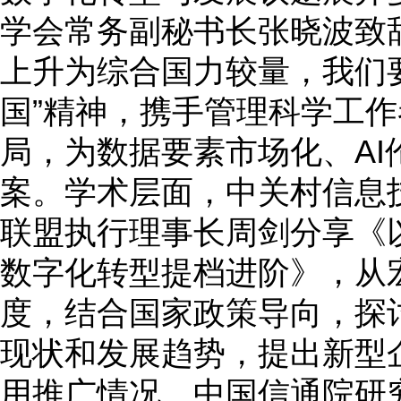
学会常务副秘书长张晓波致辞
上升为综合国力较量，我们要
国”精神，携手管理科学工
局，为数据要素市场化、AI
案。学术层面，中关村信息
联盟执行理事长周剑分享《
数字化转型提档进阶》，从
度，结合国家政策导向，探
现状和发展趋势，提出新型
用推广情况。中国信通院研