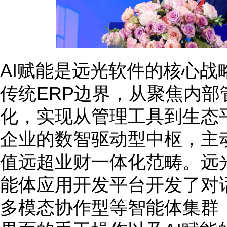
AI赋能是远光软件的核心战
传统ERP边界，从聚焦内
化，实现从管理工具到生态
企业的数智驱动型中枢，主
值远超业财一体化范畴。远光
能体应用开发平台开发了对
多模态协作型等智能体集群