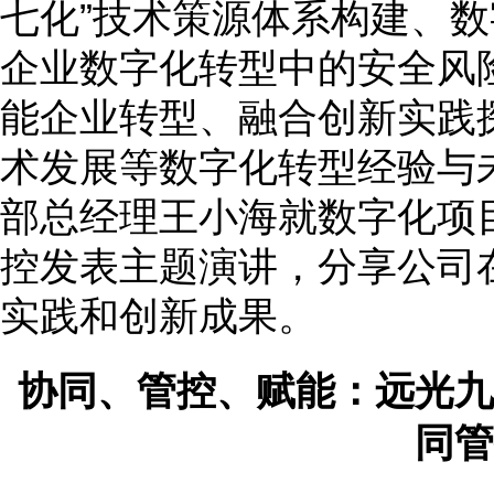
七化”技术策源体系构建、
企业数字化转型中的安全风
能企业转型、融合创新实践探
术发展等数字化转型经验与
部总经理王小海就数字化项
控发表主题演讲，分享公司
实践和创新成果。
协同、管控、赋能：远光九
同管