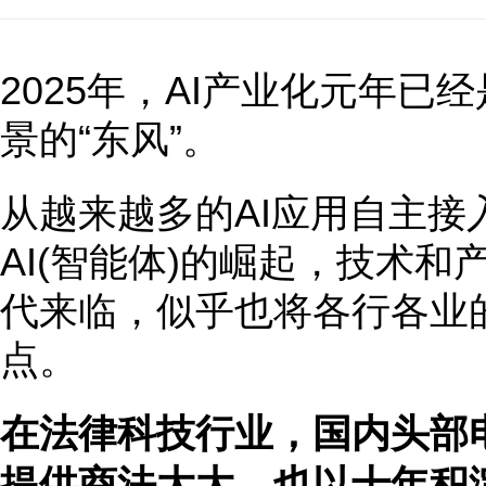
2025年，AI产业化元年
景的“东风”。
从越来越多的AI应用自主接入De
AI(智能体)的崛起，技术和
代来临，似乎也将各行各业
点。
在法律科技行业，国内头部
提供商法大大，也以十年积