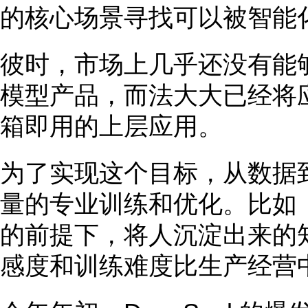
的核心场景寻找可以被智能
彼时，市场上几乎还没有能
模型产品，而法大大已经将
箱即用的上层应用。
为了实现这个目标，从数据
量的专业训练和优化。比如
的前提下，将人沉淀出来的
感度和训练难度比生产经营