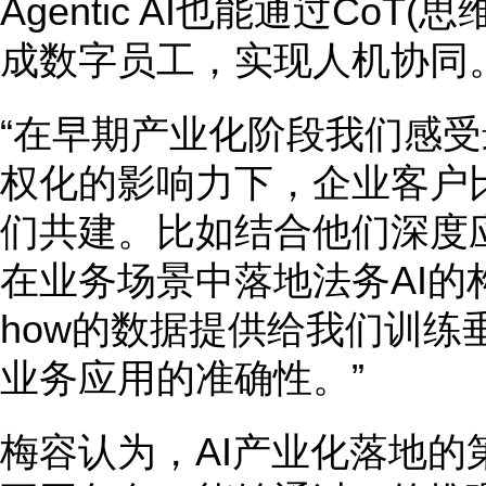
Agentic AI也能通过CoT
成数字员工，实现人机协同
“在早期产业化阶段我们感受
权化的影响力下，企业客户
们共建。比如结合他们深度应
在业务场景中落地法务AI的构
how的数据提供给我们训练
业务应用的准确性。”
梅容认为，AI产业化落地的