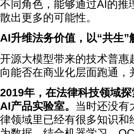
不同角色，能够通过AI的推
散出更多的可能性。
AI升维法务价值，以“共生”
开源大模型带来的技术普惠趋
向能否在商业化层面跑通，
2019年，在法律科技领域
AI产品实验室。
当时还没有
律领域里已经有很多知识和
为数据，结合机器学习、O