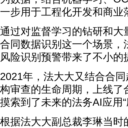
一步用于工程化开发和商业
通过对监督学习的钻研和大
合同数据识别这一个场景，
风险识别预警带来了不小的
2021年，法大大又结合合
构审查的生命周期，上线了
摸索到了未来的法务AI应用
根据法大大副总裁李琳当时