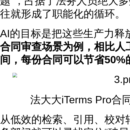
题”，占据了法务人员绝大
往就形成了职能化的循环。
AI的目标是把这些生产力释
合同审查场景为例，相比人
间，每份合同可以节省50%
法大大iTerms Pr
从低效的检索、引用、校对