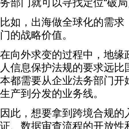
务部门就可以寻找定位“破局
比如，出海做全球化的需求
门的战略价值。
在向外求变的过程中，地缘
人信息保护法规的要求远比
本都需要从企业法务部门开
生产到分发的业务线。
因此，想要拿到跨境合规的
证、数据审查流程的开放性