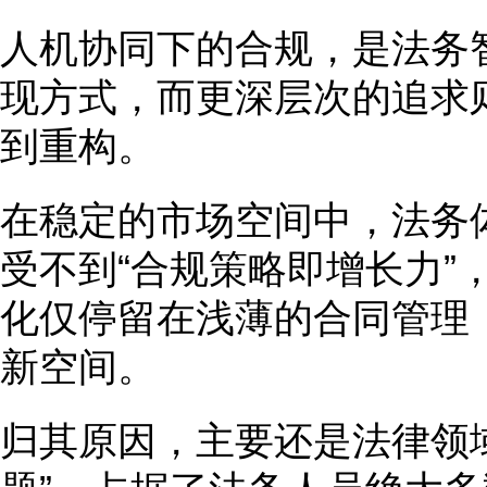
人机协同下的合规，是法务
现方式，而更深层次的追求
到重构。
在稳定的市场空间中，法务
受不到“合规策略即增长力”
化仅停留在浅薄的合同管理
新空间。
归其原因，主要还是法律领