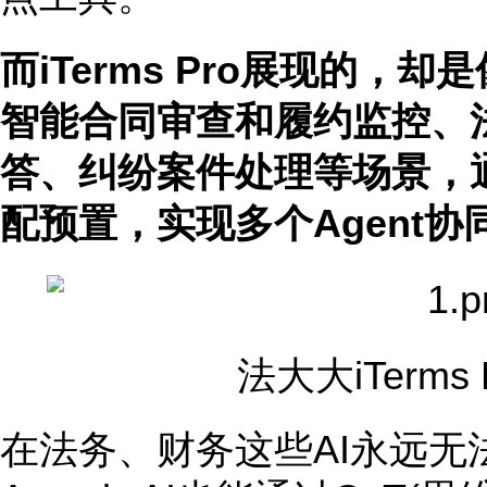
而iTerms Pro展现的，
智能合同审查和履约监控、
答、纠纷案件处理等场景，
配预置，实现多个Agent协
法大大iTerms
在法务、财务这些AI永远无