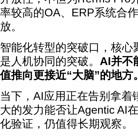
率较高的OA、ERP系统合
放。
智能化转型的突破口，核心
是人机协同的突破。
AI并
值推向更接近“大脑”的地方
当下，AI应用正在告别拿着
大的发力能否让Agentic 
化验证，仍值得长期观察。