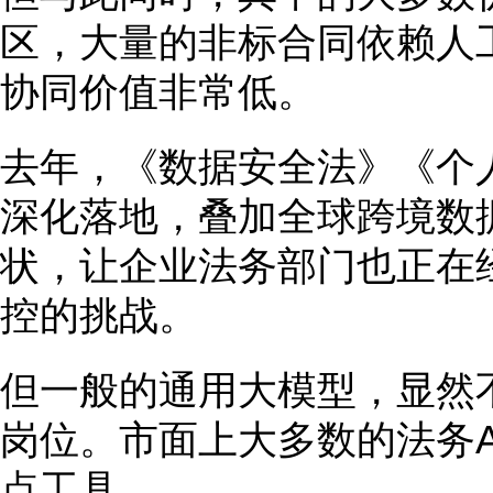
区，大量的非标合同依赖人
协同价值非常低。
去年，《数据安全法》《个
深化落地，叠加全球跨境数
状，让企业法务部门也正在
控的挑战。
但一般的通用大模型，显然
岗位。市面上大多数的法务A
点工具。