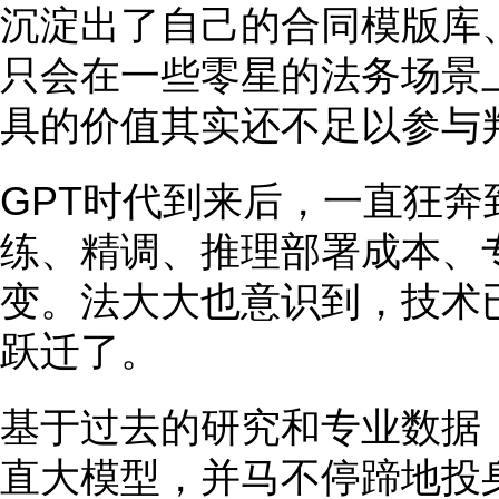
沉淀出了自己的合同模版库
只会在一些零星的法务场景上
具的价值其实还不足以参与
GPT时代到来后，一直狂奔
练、精调、推理部署成本、
变。法大大也意识到，技术已
跃迁了。
基于过去的研究和专业数据
直大模型，并马不停蹄地投