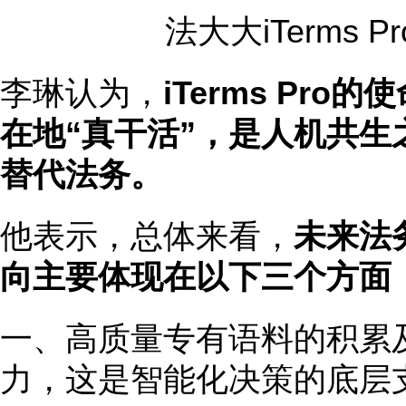
法大大iTerms 
李琳认为，
iTerms Pr
在地“真干活”，是人机共
替代法务。
他表示，总体来看，
未来法
向主要体现在以下三个方面
一、高质量专有语料的积累
力，这是智能化决策的底层