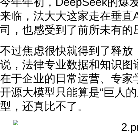
今年年初，DeepSeek的
来临，法大大这家走在垂直A
司，也感受到了前所未有的
不过焦虑很快就得到了释放
说，法律专业数据和知识图
在于企业的日常运营、专家
开源大模型只能算是“巨人的
型，还真比不了。