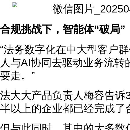
合规挑战下，智能体“破局”
“法务数字化在中大型客户
人与AI协同去驱动业务流转
要走。”
法大大产品负责人梅容告诉
半以上的企业都已经完成了
但与此同时，其中的大多数仍