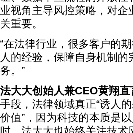
业视角主导风控策略，对企
关重要。
“在法律行业，很多客户的
人的经验，保障自身机制的
务。”
法大大创始人兼CEO黄翔直
手段，法律领域真正“诱人的
价值”，因为科技的本质是
时，法大大也始终关注技术