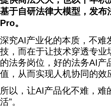
基于自研法律大模型，发布法务
Pro。
深究AI产业化的本质，不难
技，而在于让技术穿透专业
的法务岗位，好的法务AI产
值，从而实现人机协同的效
所以，让AI产品化不难，难
活”。