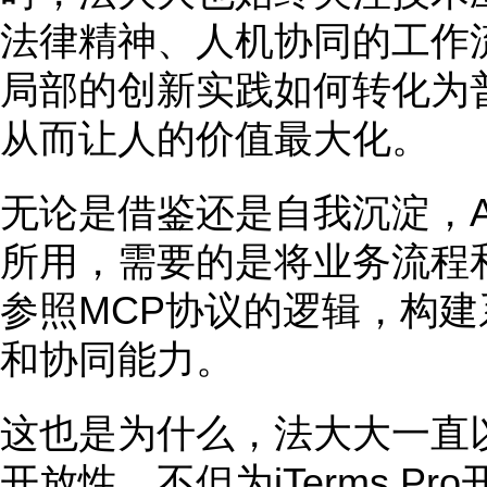
法律精神、人机协同的工作
局部的创新实践如何转化为
从而让人的价值最大化。
无论是借鉴还是自我沉淀，A
所用，需要的是将业务流程和
参照MCP协议的逻辑，构
和协同能力。
这也是为什么，法大大一直
开放性，不但为iTerms P