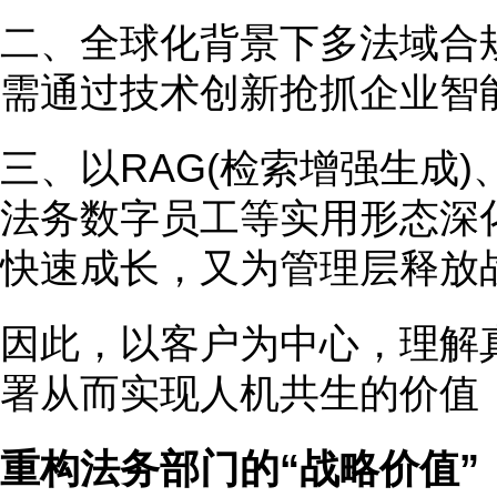
二、全球化背景下多法域合
需通过技术创新抢抓企业智
三、以RAG(检索增强生成)、Ag
法务数字员工等实用形态深
快速成长，又为管理层释放
因此，以客户为中心，理解
署从而实现人机共生的价值
重构法务部门的“战略价值”