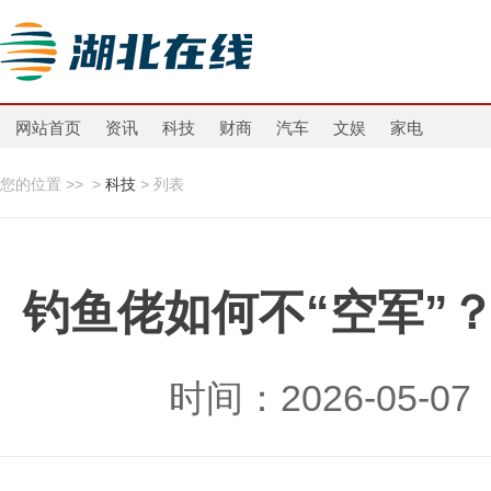
网站首页
资讯
科技
财商
汽车
文娱
家电
您的位置 >>
>
科技
> 列表
钓鱼佬如何不“空军”
时间：2026-05-