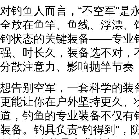
对钓鱼人而言，“不空军”是
全放在鱼竿、鱼线、浮漂、
钓状态的关键装备——专业
强、时长久，装备选不对，
分散注意力、影响抛竿节奏
想告别空军，一套科学的装
更能让你在户外坚持更久、
道，钓鱼的专业装备不仅有
装备。钓具负责“钓得到”，