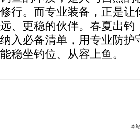
修行。而专业装备，正是让
远、更稳的伙伴。春夏出钓
纳入必备清单，用专业防护
能稳坐钓位、从容上鱼。
本站