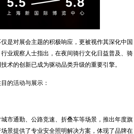
不仅是对展会主题的积极响应，更被视作其深化中国
。行业观察人士指出，在夜间骑行文化日益普及、骑
明技术的创新已成为驱动品类升级的重要引擎。
注目的活动与展示：
对城市通勤、公路竞速、折叠车等场景，推出年度旗
行场景提供了专业安全照明解决方案，体现了品牌在