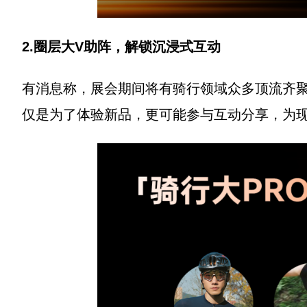
2.圈层大V助阵，
解锁沉浸式互动
有消息称，展会期间将有骑行领域众多顶流齐
仅是为了体验新品，更可能参与互动分享，为