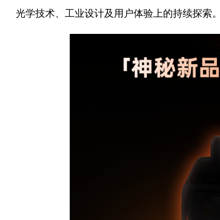
光学技术、工业设计及用户体验上的持续探索