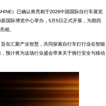
HINE）已确认将亮相于2026中国国际自行车展览
会在上海新国际博览中心举办，5月5日正式开展，为期四
喜亮相。
题，旨在汇聚产业智慧，共同探索自行车灯行业在智能
与，预计将为这场行业盛会带来关于骑行安全与移动