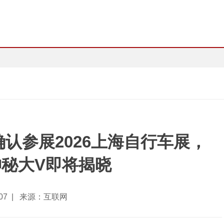
认参展2026上海自行车展，
秘大V即将揭晓
5-07 | 来源：互联网