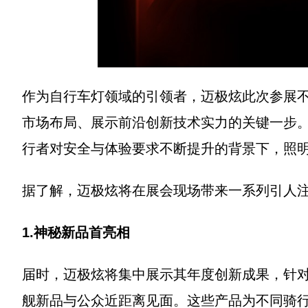
作为自行车灯领域的引领者，迈极炫此次参展
市场布局、展示前沿创新技术实力的关键一步
行者对安全与体验要求不断提升的背景下，照
据了解，迈极炫将在展会现场带来一系列引人
1.神秘新品首亮相
届时，迈极炫将集中展示其年度创新成果，针
舰新品与公众近距离见面。这些产品为不同骑