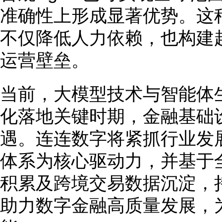
准确性上形成显著优势。这种
不仅降低人力依赖，也构建
运营壁垒。
当前，大模型技术与智能体
化落地关键时期，金融基础
遇。连连数字将紧抓行业发展机遇
体系为核心驱动力，并基于
积累及跨境交易数据沉淀，
助力数字金融高质量发展，