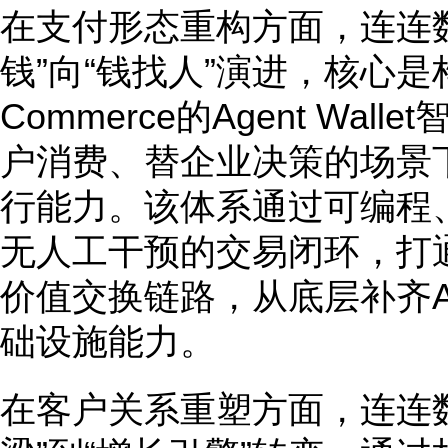
在支付形态重构方面，连连
钱”向“钱找人”演进，核心是构建
Commerce的Agent Wall
户消费、替企业决策的场景
行能力。该体系通过可编程
无人工干预的交易闭环，打
价值交换链路，从底层补齐A
础设施能力。
在客户关系重塑方面，连连