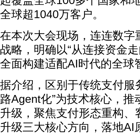
起覆盖全球100多个国家和
全球超1040万客户。
在本次大会现场，连连数字重
战略，明确以“从连接资金走
全面构建适配AI时代的全球
据介绍，区别于传统支付服
路Agent化”为技术核心，
升级，聚焦支付形态重构、
升级三大核心方向，落地AI