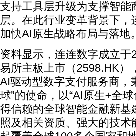
支持工具层升级为支撑智能
层。在此行业变革背景下，
加快AI原生战略布局与落地
资料显示，连连数字成立于20
易所主板上市（2598.HK
AI驱动型数字支付服务商，
球”的使命，以“AI原生+全
得信赖的全球智能金融新基
照及相关资质、强大的技术