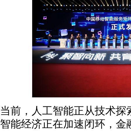
当前，人工智能正从技术探
智能经济正在加速闭环，金