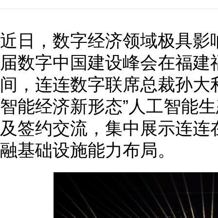
近日，数字经济领域极具影
届数字中国建设峰会在福建
间，连连数字联席总裁孙大利
智能经济新形态”人工智能
及签约交流，集中展示连连在
融基础设施能力布局。