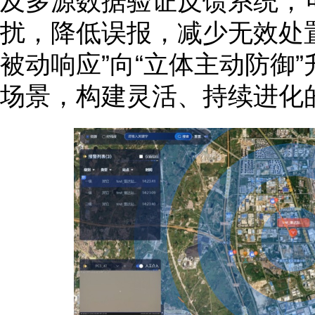
及多源数据验证反馈系统，
扰，降低误报，减少无效处
被动响应”向“立体主动防御
场景，构建灵活、持续进化