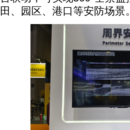
田、园区、港口等安防场景