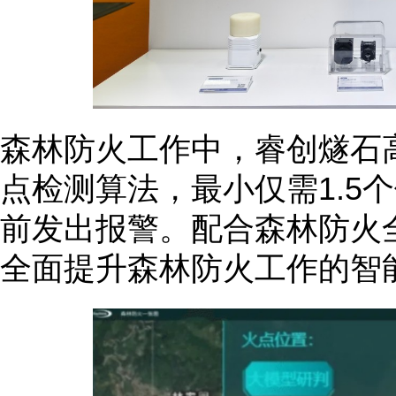
森林防火工作中，睿创燧石
点检测算法，最小仅需1.5
前发出报警。配合森林防火
全面提升森林防火工作的智