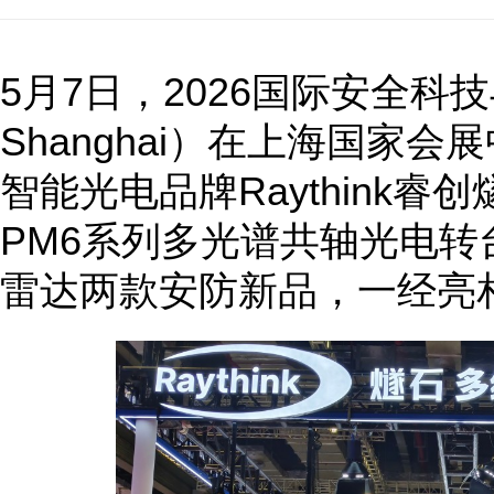
5月7日，2026国际安全科技与
Shanghai）在上海国家
智能光电品牌Raythink
PM6系列多光谱共轴光电转台及
雷达两款安防新品，一经亮