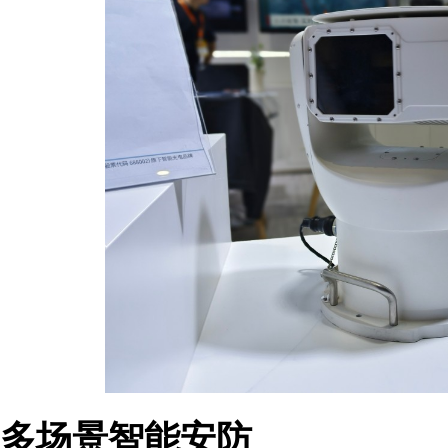
多场景智能安防