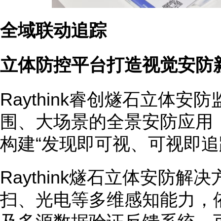
全域联动追踪
立体防控平台打造视觉安防
Raythink睿创燧石立体
围、大场景的全景安防应用
构建“发现即可视、可视即追
Raythink燧石立体安防解
扫、光电等多维感知能力，依