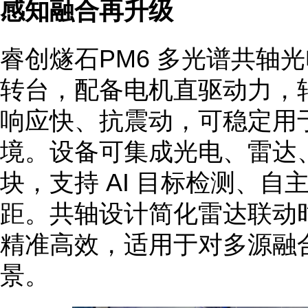
感知融合再升级
睿创燧石PM6 多光谱共轴光电
转台，配备电机直驱动力，转动
响应快、抗震动，可稳定用
境。设备可集成光电、雷达
块，支持 AI 目标检测、自
距。共轴设计简化雷达联动
精准高效，适用于对多源融
景。