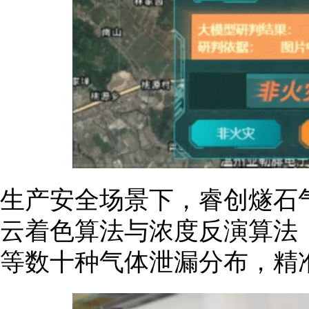
生产安全场景下，睿创燧石气
云着色算法与浓度反演算法
等数十种气体泄漏分布，精