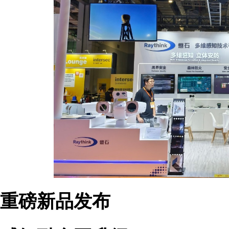
重磅新品
发布